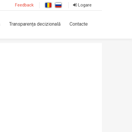
Feedback
Logare
a
Transparența decizională
Contacte