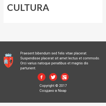
CULTURA
Praesent bibendum sed felis vitae placerat.
Suspendisse placerat sit amet lectus et commodo.
Orci varius natoque penatibus et magnis dis
parturient.
Copyright © 2017
Создано в Nixap