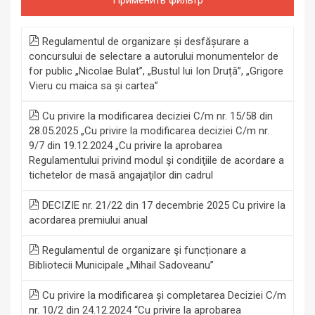
Regulamentul de organizare și desfășurare a
concursului de selectare a autorului monumentelor de
for public „Nicolae Bulat”, „Bustul lui Ion Druță”, „Grigore
Vieru cu maica sa și cartea”
Cu privire la modificarea deciziei C/m nr. 15/58 din
28.05.2025 „Cu privire la modificarea deciziei C/m nr.
9/7 din 19.12.2024 „Cu privire la aprobarea
Regulamentului privind modul şi condiţiile de acordare a
tichetelor de masă angajaţilor din cadrul
DECIZIE nr. 21/22 din 17 decembrie 2025 Cu privire la
acordarea premiului anual
Regulamentul de organizare şi funcționare a
Bibliotecii Municipale „Mihail Sadoveanu”
Cu privire la modificarea și completarea Deciziei C/m
nr. 10/2 din 24.12.2024 “Cu privire la aprobarea