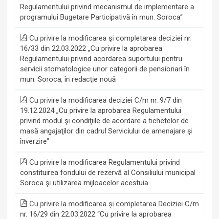
Regulamentului privind mecanismul de implementare a
programului Bugetare Participativă în mun. Soroca”
Cu privire la modificarea şi completarea deciziei nr.
16/33 din 22.03.2022 „Cu privire la aprobarea
Regulamentului privind acordarea suportului pentru
servicii stomatologice unor categorii de pensionari în
mun. Soroca, în redacţie nouă
Cu privire la modificarea deciziei C/m nr. 9/7 din
19.12.2024 „Cu privire la aprobarea Regulamentului
privind modul şi condiţiile de acordare a tichetelor de
masă angajaţilor din cadrul Serviciului de amenajare şi
înverzire”
Cu privire la modificarea Regulamentului privind
constituirea fondului de rezervă al Consiliului municipal
Soroca şi utilizarea mijloacelor acestuia
Cu privire la modificarea și completarea Deciziei C/m
nr. 16/29 din 22.03.2022 “Cu privire la aprobarea