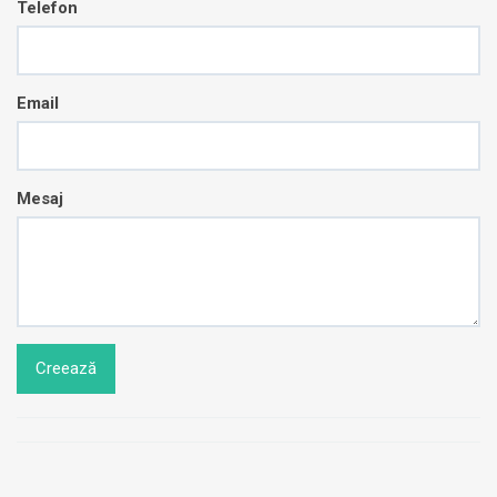
Telefon
Email
Mesaj
Creează