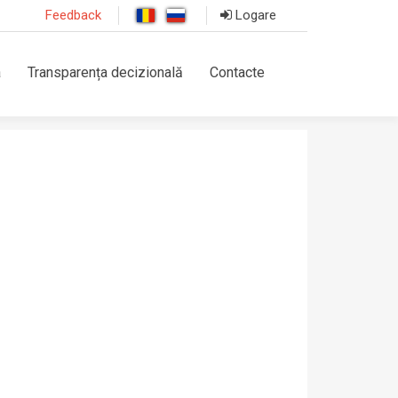
Feedback
Logare
a
Transparența decizională
Contacte