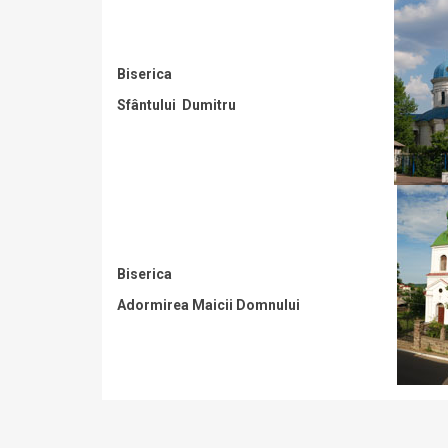
Biserica
Sfântului Dumitru
Biserica
Adormirea Maicii Domnului