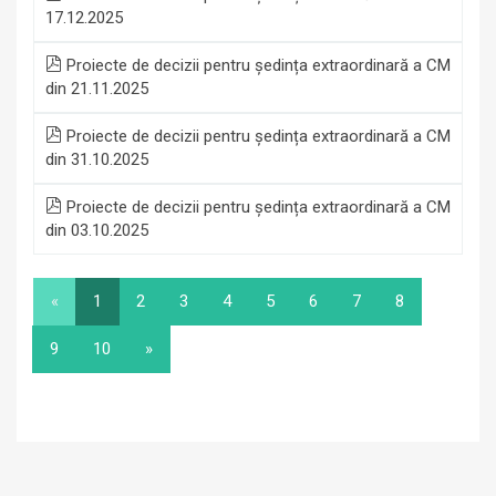
17.12.2025
Proiecte de decizii pentru ședința extraordinară a CM
din 21.11.2025
Proiecte de decizii pentru ședința extraordinară a CM
din 31.10.2025
Proiecte de decizii pentru ședința extraordinară a CM
din 03.10.2025
«
1
2
3
4
5
6
7
8
9
10
»