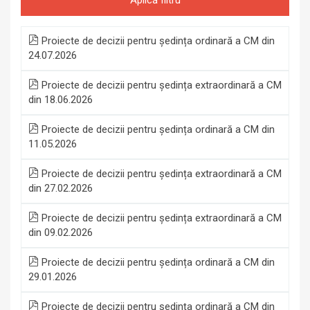
Proiecte de decizii pentru ședința ordinară a CM din
24.07.2026
Proiecte de decizii pentru ședința extraordinară a CM
din 18.06.2026
Proiecte de decizii pentru ședința ordinară a CM din
11.05.2026
Proiecte de decizii pentru ședința extraordinară a CM
din 27.02.2026
Proiecte de decizii pentru ședința extraordinară a CM
din 09.02.2026
Proiecte de decizii pentru ședința ordinară a CM din
29.01.2026
Proiecte de decizii pentru ședința ordinară a CM din