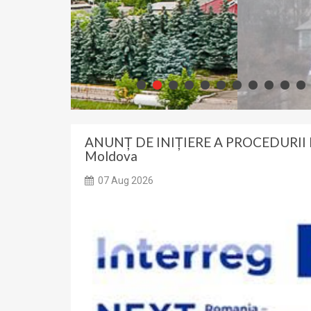
Primaria Sor
Primaria Soroc
ANUNȚ DE INIȚIERE A PROCEDURII DE
Moldova
07 Aug 2026