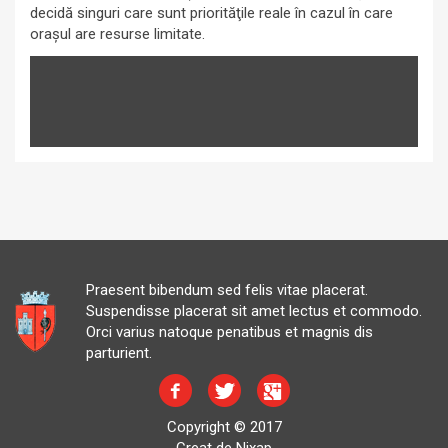
decidă singuri care sunt priorităţile reale în cazul în care
oraşul are resurse limitate.
Praesent bibendum sed felis vitae placerat.
Suspendisse placerat sit amet lectus et commodo.
Orci varius natoque penatibus et magnis dis
parturient.
Copyright © 2017