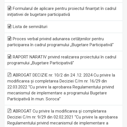
Formularul de aplicare pentru proiectul finanțat în cadrul
inițiativei de bugetare participativă
Lista de semnături
Proces verbal privind adunarea cetăţenilor pentru
participarea în cadrul programului „Bugetare Participativă”
RAPORT NARATIV privind realizarea proiectului în cadrul
programului „Bugetare Participativă”
ABROGAT DECIZIE nr. 10/2 din 24 .12. 2024 Cu privire la
modificarea și completarea Deciziei C/m nr. 16/29 din
22.03.2022 “Cu privire la aprobarea Regulamentului privind
mecanismul de implementare a programului Bugetare
Participativă în mun. Soroca”
ABROGAT Cu privire la modificarea şi completarea
Deciziei C/m nr. 9/29 din 02.02.2021 “Cu privire la aprobarea
Regulamentului privind mecanismul de implementare a