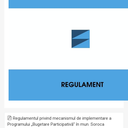
Regulamentul privind mecanismul de implementare a
Programului „Bugetare Participativă” în mun. Soroca