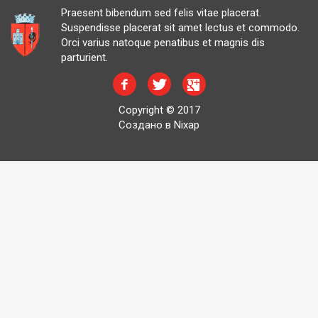
Praesent bibendum sed felis vitae placerat.
Suspendisse placerat sit amet lectus et commodo.
Orci varius natoque penatibus et magnis dis
parturient.
Copyright © 2017
Создано в Nixap