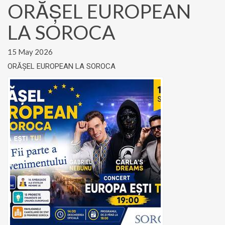
ORĂȘEL EUROPEAN
LA SOROCA
15 May 2026
ORĂȘEL EUROPEAN LA SOROCA