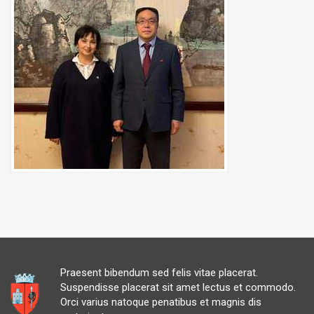
Praesent bibendum sed felis vitae placerat.
Suspendisse placerat sit amet lectus et commodo.
Orci varius natoque penatibus et magnis dis