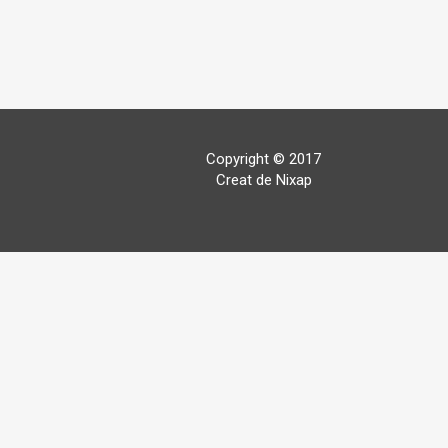
Copyright © 2017
Creat de Nixap