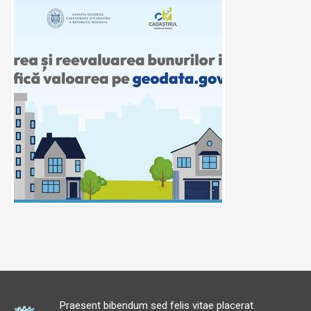
Praesent bibendum sed felis vitae placerat.