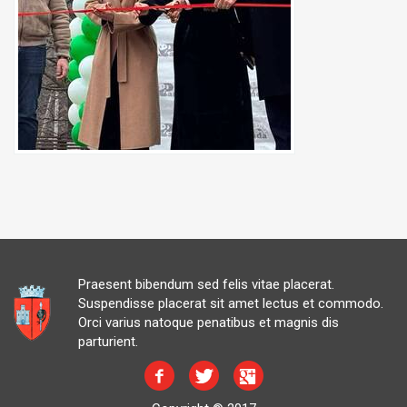
Praesent bibendum sed felis vitae placerat.
Suspendisse placerat sit amet lectus et commodo.
Orci varius natoque penatibus et magnis dis
parturient.