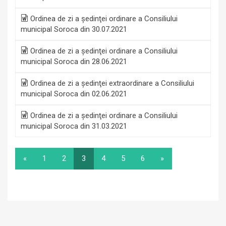
Ordinea de zi a şedinţei ordinare a Consiliului
municipal Soroca din 30.07.2021
Ordinea de zi a şedinţei ordinare a Consiliului
municipal Soroca din 28.06.2021
Ordinea de zi a şedinţei extraordinare a Consiliului
municipal Soroca din 02.06.2021
Ordinea de zi a şedinţei ordinare a Consiliului
municipal Soroca din 31.03.2021
«
1
2
3
4
5
6
»