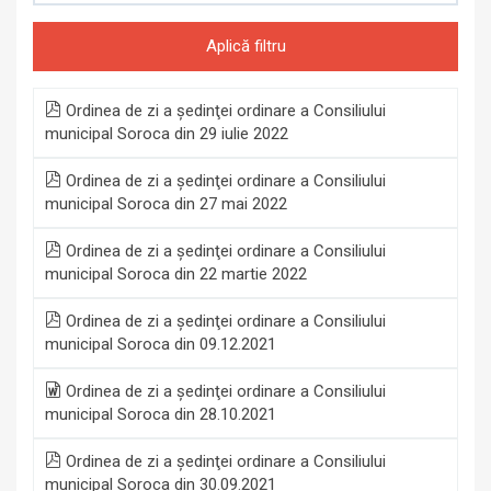
Aplică filtru
Ordinea de zi a şedinţei ordinare a Consiliului
municipal Soroca din 29 iulie 2022
Ordinea de zi a şedinţei ordinare a Consiliului
municipal Soroca din 27 mai 2022
Ordinea de zi a şedinţei ordinare a Consiliului
municipal Soroca din 22 martie 2022
Ordinea de zi a şedinţei ordinare a Consiliului
municipal Soroca din 09.12.2021
Ordinea de zi a şedinţei ordinare a Consiliului
municipal Soroca din 28.10.2021
Ordinea de zi a şedinţei ordinare a Consiliului
municipal Soroca din 30.09.2021