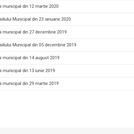
i municipal din 12 martie 2020
liului Municipal din 23 ianuarie 2020
ui municipal din 27 decembrie 2019
iliului Municipal din 05 decembrie 2019
ui municipal din 14 august 2019
i municipal din 13 iunie 2019
i municipal din 29 martie 2019