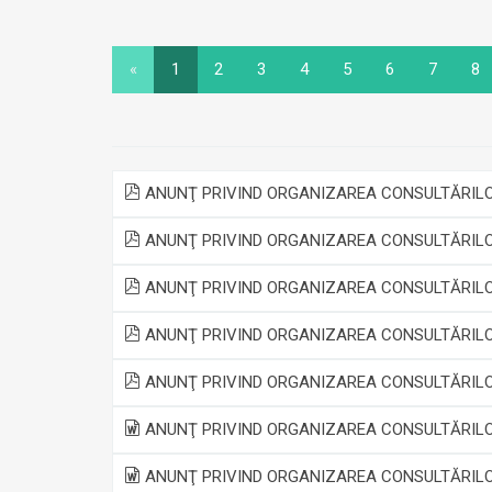
«
1
2
3
4
5
6
7
8
ANUNŢ PRIVIND ORGANIZAREA CONSULTĂRILOR 
ANUNŢ PRIVIND ORGANIZAREA CONSULTĂRILOR 
ANUNŢ PRIVIND ORGANIZAREA CONSULTĂRILOR 
ANUNŢ PRIVIND ORGANIZAREA CONSULTĂRILOR 
ANUNŢ PRIVIND ORGANIZAREA CONSULTĂRILOR 
ANUNŢ PRIVIND ORGANIZAREA CONSULTĂRILOR
ANUNŢ PRIVIND ORGANIZAREA CONSULTĂRILOR