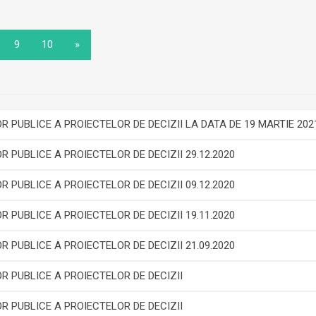
9
10
»
PUBLICE A PROIECTELOR DE DECIZII LA DATA DE 19 MARTIE 202
PUBLICE A PROIECTELOR DE DECIZII 29.12.2020
PUBLICE A PROIECTELOR DE DECIZII 09.12.2020
PUBLICE A PROIECTELOR DE DECIZII 19.11.2020
PUBLICE A PROIECTELOR DE DECIZII 21.09.2020
 PUBLICE A PROIECTELOR DE DECIZII
 PUBLICE A PROIECTELOR DE DECIZII