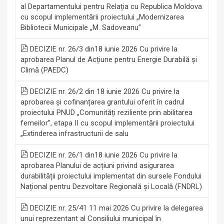
al Departamentului pentru Relația cu Republica Moldova
cu scopul implementării proiectului „Modernizarea
Bibliotecii Municipale „M. Sadoveanu”
DECIZIE nr. 26/3 din18 iunie 2026 Cu privire la
aprobarea Planul de Acțiune pentru Energie Durabilă și
Climă (PAEDC)
DECIZIE nr. 26/2 din 18 iunie 2026 Cu privire la
aprobarea și cofinanțarea grantului oferit în cadrul
proiectului PNUD „Comunități reziliente prin abilitarea
femeilor”, etapa II cu scopul implementării proiectului
„Extinderea infrastructurii de salu
DECIZIE nr. 26/1 din18 iunie 2026 Cu privire la
aprobarea Planului de acțiuni privind asigurarea
durabilității proiectului implementat din sursele Fondului
Național pentru Dezvoltare Regională și Locală (FNDRL)
DECIZIE nr. 25/41 11 mai 2026 Cu privire la delegarea
unui reprezentant al Consiliului municipal în