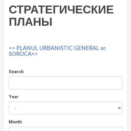
СТРАТЕГИЧЕСКИЕ
ПЛАНЫ
>> PLANUL URBANISTIC GENERAL or.
SOROCA<<
Search
Year
Month